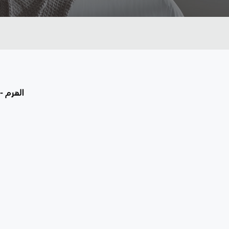
الهرم - 