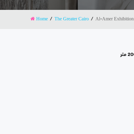
Home
The Greater Cairo
Al-Amer Exhibition