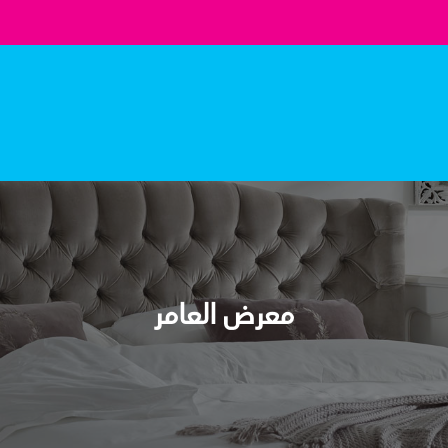
معرض العامر