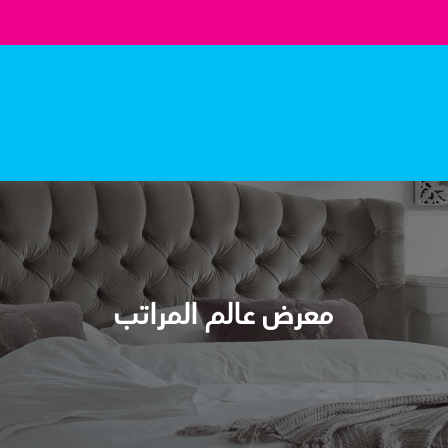
معرض عالم المراتب