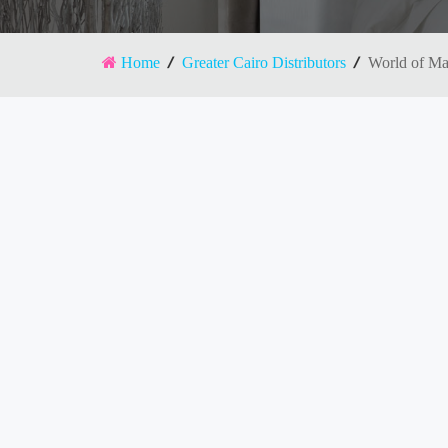
Home
Greater Cairo Distributors
World of Mat