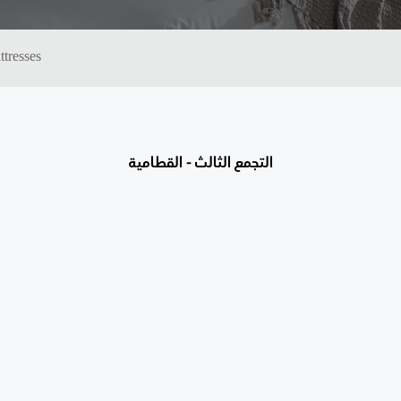
tresses
التجمع الثالث - القطامية