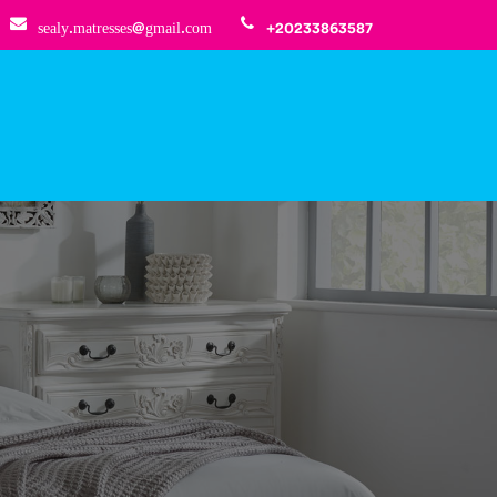
sealy.matresses@gmail.com
+20233863587