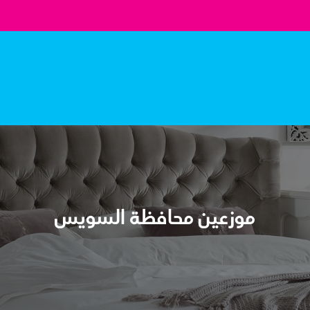
موزعين محافظة السويس