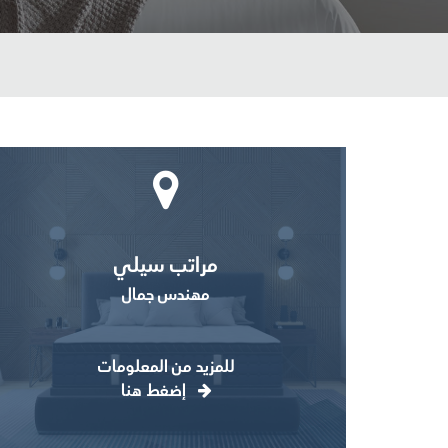
مراتب سيلي
مهندس جمال
للمزيد من المعلومات
إضغط هنا